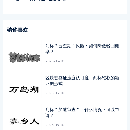
猜你喜欢
商标＂盲查期＂风险：如何降低驳回概
率？
2025-06-10
区块链存证法庭认可度：商标维权的新
证据形式
2025-06-10
商标＂加速审查＂：什么情况下可以申
请？
2025-06-10