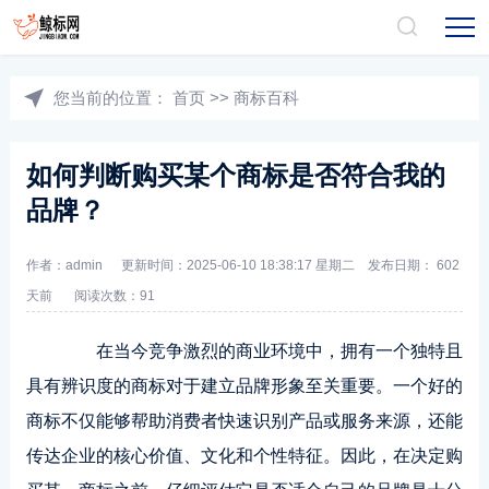
您当前的位置：
首页
>>
商标百科
如何判断购买某个商标是否符合我的
品牌？
作者：admin
更新时间：2025-06-10 18:38:17 星期二 发布日期：
602
天前
阅读次数：91
在当今竞争激烈的商业环境中，拥有一个独特且
具有辨识度的商标对于建立品牌形象至关重要。一个好的
商标不仅能够帮助消费者快速识别产品或服务来源，还能
传达企业的核心价值、文化和个性特征。因此，在决定购