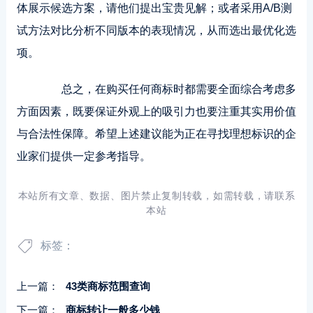
体展示候选方案，请他们提出宝贵见解；或者采用A/B测
试方法对比分析不同版本的表现情况，从而选出最优化选
项。
总之，在购买任何商标时都需要全面综合考虑多
方面因素，既要保证外观上的吸引力也要注重其实用价值
与合法性保障。希望上述建议能为正在寻找理想标识的企
业家们提供一定参考指导。
本站所有文章、数据、图片禁止复制转载，如需转载，请联系
本站
标签：
上一篇：
43类商标范围查询
下一篇：
商标转让一般多少钱