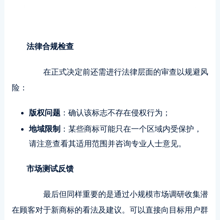
法律合规检查
在正式决定前还需进行法律层面的审查以规避风
险：
版权问题
：确认该标志不存在侵权行为；
地域限制
：某些商标可能只在一个区域内受保护，
请注意查看其适用范围并咨询专业人士意见。
市场测试反馈
最后但同样重要的是通过小规模市场调研收集潜
在顾客对于新商标的看法及建议。可以直接向目标用户群