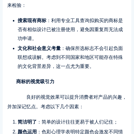
来检验：
搜索现有商标
：利用专业工具查询拟购买的商标是
否有相似设计已被注册使用，避免因重复而无法成
功申请。
文化和社会意义考量
：确保所选标志不会引起负面
联想或误解。考虑到不同国家和地区可能存在特殊
的文化背景差异，这一点尤为重要。
商标的视觉吸引力
良好的视觉效果可以提升消费者对产品的兴趣，
并加深记忆点。考虑以下几个因素：
简洁明了
：简单的设计往往更易于被人们记住；
颜色运用
：色彩心理学表明特定颜色会激发不同情