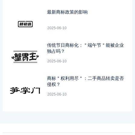
最新商标政策的影响
2025-06-10
传统节日商标化：＂端午节＂能被企业
独占吗？
2025-06-10
商标＂权利用尽＂：二手商品转卖是否
侵权？
2025-06-10