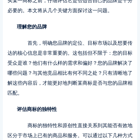
买某一商标之前，仔细评估它是否适合自己的品牌是十分
必要的。本文将从几个关键方面探讨这一问题。
理解您的品牌
首先，明确您品牌的定位、目标市场以及想要传
达的核心信息是非常重要的。这包括但不限于：您的目标
受众是谁？他们有什么样的需求和偏好？您的品牌解决了
哪些问题？与其他竞品相比有何不同之处？只有清晰地了
解这些内容后，才能更好地判断某商标是否与您的品牌相
匹配。
评估商标的独特性
商标的独特性和原创性直接关系到其能否有效地
区分于市场上已有的商品和服务。可以通过以下几种方式