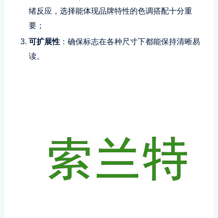
绪反应，选择能体现品牌特性的色调搭配十分重
要；
可扩展性
：确保标志在各种尺寸下都能保持清晰易
读。