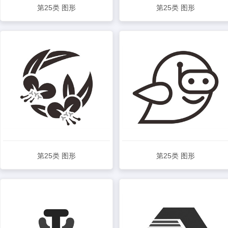
第25类 图形
第25类 图形
查看详情
查看详情
第25类 图形
第25类 图形
查看详情
查看详情