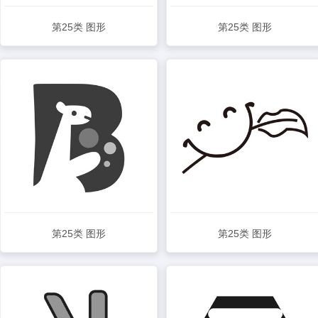
第25类 图形
第25类 图形
查看详情
查看详情
第25类 图形
第25类 图形
查看详情
查看详情