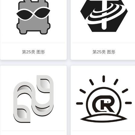
第25类 图形
第25类 图形
查看详情
查看详情