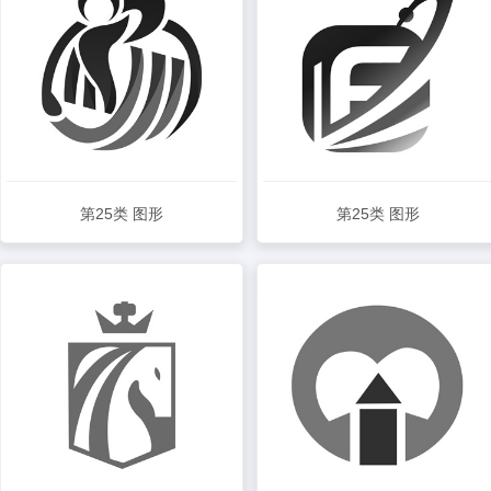
第25类 图形
第25类 图形
查看详情
查看详情