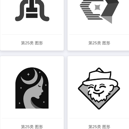
第25类 图形
第25类 图形
查看详情
查看详情
第25类 图形
第25类 图形