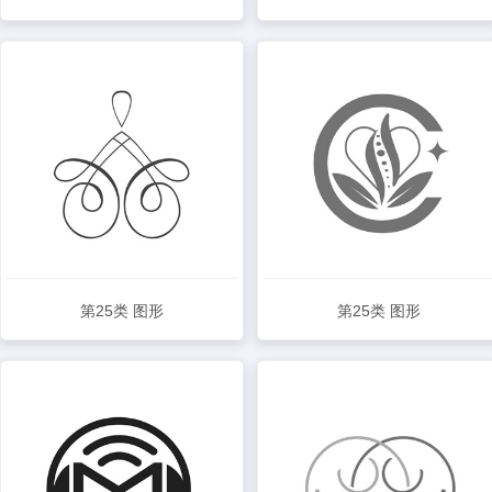
查看详情
查看详情
第25类 图形
第25类 图形
查看详情
查看详情