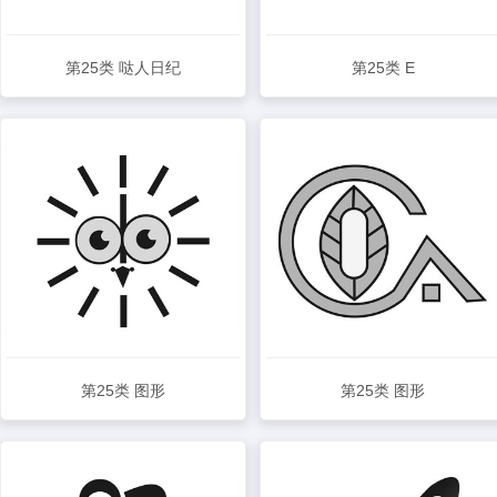
第25类 哒人日纪
第25类 E
查看详情
查看详情
第25类 图形
第25类 图形
查看详情
查看详情