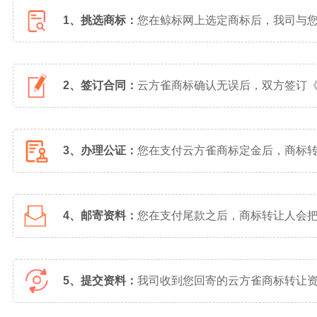
1、挑选商标：
您在鲸标网上选定商标后，我司与
2、签订合同：
云方雀商标确认无误后，双方签订
3、办理公证：
您在支付云方雀商标定金后，商标
4、邮寄资料：
您在支付尾款之后，商标转让人会
5、提交资料：
我司收到您回寄的云方雀商标转让