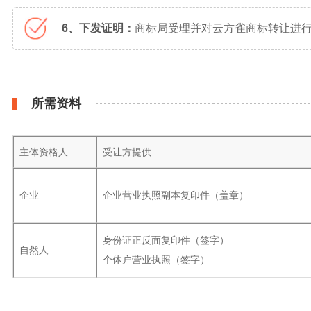
6、下发证明：
商标局受理并对云方雀商标转让进行
所需资料
主体资格人
受让方提供
企业
企业营业执照副本复印件（盖章）
身份证正反面复印件（签字）
自然人
个体户营业执照（签字）