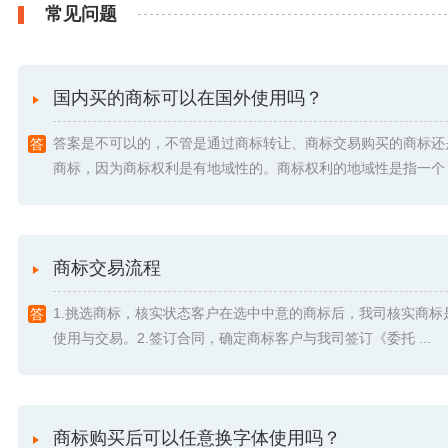
常见问题
国内买的商标可以在国外使用吗？
答案是不可以的，不管是通过商标转让、商标交易购买的商标还
商标，因为商标权利是有地域性的。商标权利的地域性是指一个 .
商标交易流程
1.挑选商标，核实状态客户在选中中意的商标后，我司核实商标
使用与交易。2.签订合同，确定商标客户与我司签订《委托 ...
商标购买后可以任意换字体使用吗？