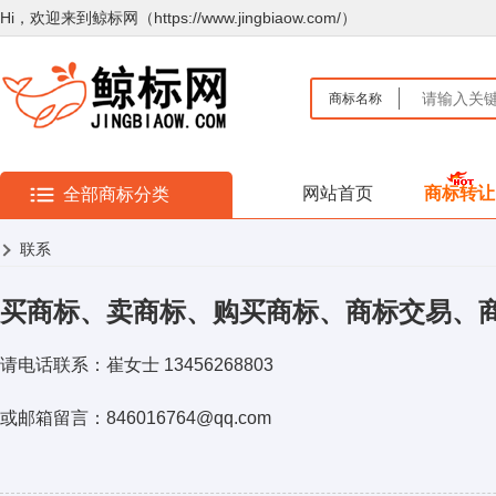
Hi，欢迎来到鲸标网（https://www.jingbiaow.com/）
商标名称
网站首页
商标转让
全部商标分类
联系
买商标、卖商标、购买商标、商标交易、
请电话联系：崔女士 13456268803
或邮箱留言：846016764@qq.com