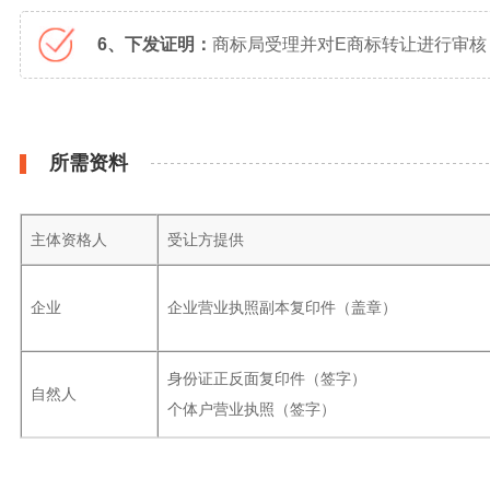
6、下发证明：
商标局受理并对E商标转让进行审核
所需资料
主体资格人
受让方提供
企业
企业营业执照副本复印件（盖章）
身份证正反面复印件（签字）
自然人
个体户营业执照（签字）