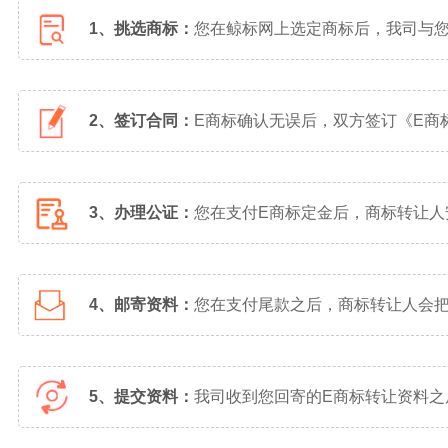
1、挑选商标：
您在鲸标网上选定商标后，我司与
2、签订合同：
E商标确认无误后，双方签订《E商
3、办理公证：
您在支付E商标定金后，商标转让
4、邮寄资料：
您在支付尾款之后，商标转让人会把
5、提交资料：
我司收到您回寄的E商标转让资料