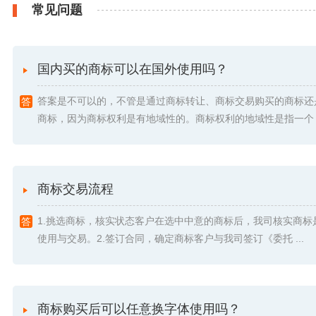
常见问题
国内买的商标可以在国外使用吗？
答案是不可以的，不管是通过商标转让、商标交易购买的商标还
商标，因为商标权利是有地域性的。商标权利的地域性是指一个 .
商标交易流程
1.挑选商标，核实状态客户在选中中意的商标后，我司核实商标
使用与交易。2.签订合同，确定商标客户与我司签订《委托 ...
商标购买后可以任意换字体使用吗？