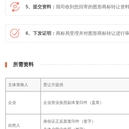
5、提交资料：
我司收到您回寄的图形商标转让资
6、下发证明：
商标局受理并对图形商标转让进行审
所需资料
主体资格人
受让方提供
企业
企业营业执照副本复印件（盖章）
身份证正反面复印件（签字）
自然人