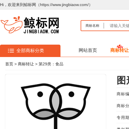
Hi，欢迎来到鲸标网（https://www.jingbiaow.com/）
商标名称
网站首页
商标转让
全部商标分类
首页
>
商标转让
> 第29类：食品
图
商标编
商标分
专用期限