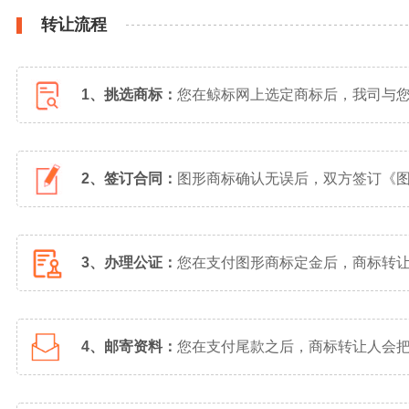
转让流程
1、挑选商标：
您在鲸标网上选定商标后，我司与
2、签订合同：
图形商标确认无误后，双方签订《
3、办理公证：
您在支付图形商标定金后，商标转
4、邮寄资料：
您在支付尾款之后，商标转让人会