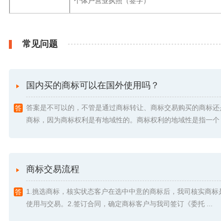
个体户营业执照（签字）
常见问题
国内买的商标可以在国外使用吗？
答案是不可以的，不管是通过商标转让、商标交易购买的商标还
商标，因为商标权利是有地域性的。商标权利的地域性是指一个 .
商标交易流程
1.挑选商标，核实状态客户在选中中意的商标后，我司核实商标
使用与交易。2.签订合同，确定商标客户与我司签订《委托 ...