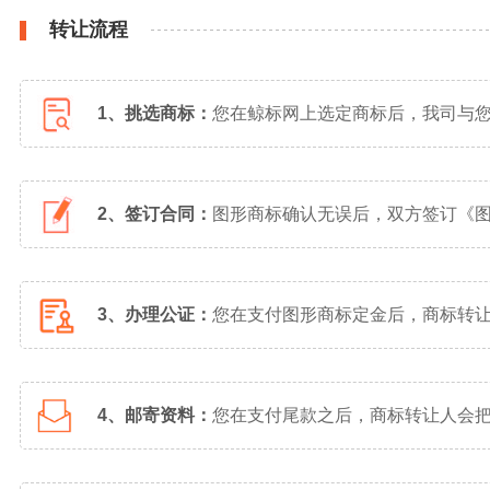
转让流程
1、挑选商标：
您在鲸标网上选定商标后，我司与
2、签订合同：
图形商标确认无误后，双方签订《
3、办理公证：
您在支付图形商标定金后，商标转
4、邮寄资料：
您在支付尾款之后，商标转让人会