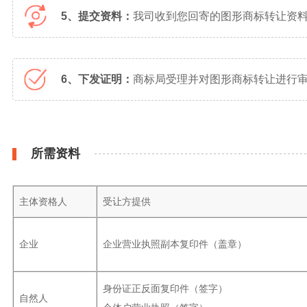
5、提交资料：
我司收到您回寄的图形商标转让资
6、下发证明：
商标局受理并对图形商标转让进行审
所需资料
主体资格人
受让方提供
企业
企业营业执照副本复印件（盖章）
身份证正反面复印件（签字）
自然人