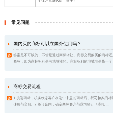
个体户营业执照（签字）
常见问题
国内买的商标可以在国外使用吗？
答案是不可以的，不管是通过商标转让、商标交易购买的商标还
商标，因为商标权利是有地域性的。商标权利的地域性是指一个 .
商标交易流程
1.挑选商标，核实状态客户在选中中意的商标后，我司核实商标
使用与交易。2.签订合同，确定商标客户与我司签订《委托 ...