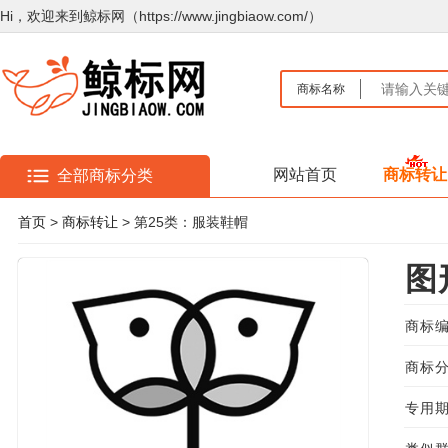
Hi，欢迎来到鲸标网（https://www.jingbiaow.com/）
商标名称
网站首页
商标转让
全部商标分类
首页
>
商标转让
> 第25类：服装鞋帽
图
商标编
商标分
专用期限