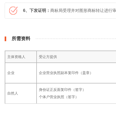
6、下发证明：
商标局受理并对图形商标转让进行审
所需资料
主体资格人
受让方提供
企业
企业营业执照副本复印件（盖章）
身份证正反面复印件（签字）
自然人
个体户营业执照（签字）