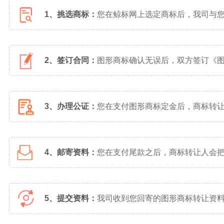
1、挑选商标：
您在鲸标网上选定商标后，我司与
2、签订合同：
图形商标确认无误后，双方签订《
3、办理公证：
您在支付图形商标定金后，商标转
4、邮寄资料：
您在支付尾款之后，商标转让人会
5、提交资料：
我司收到您回寄的图形商标转让资