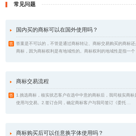
常见问题
国内买的商标可以在国外使用吗？
答案是不可以的，不管是通过商标转让、商标交易购买的商标还
商标，因为商标权利是有地域性的。商标权利的地域性是指一个 .
商标交易流程
1.挑选商标，核实状态客户在选中中意的商标后，我司核实商标
使用与交易。2.签订合同，确定商标客户与我司签订《委托 ...
商标购买后可以任意换字体使用吗？