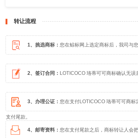
转让流程
1、挑选商标：
您在鲸标网上选定商标后，我司与
2、签订合同：
LOTICOCO 珞蒂可可商标确认
3、办理公证：
您在支付LOTICOCO 珞蒂可
支付尾款。
4、邮寄资料：
您在支付尾款之后，商标转让人会把L