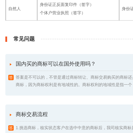
身份证正反面复印件（签字）
自然人
身份
个体户营业执照（签字）
常见问题
国内买的商标可以在国外使用吗？
答案是不可以的，不管是通过商标转让、商标交易购买的商标还
商标，因为商标权利是有地域性的。商标权利的地域性是指一个 .
商标交易流程
1.挑选商标，核实状态客户在选中中意的商标后，我司核实商标