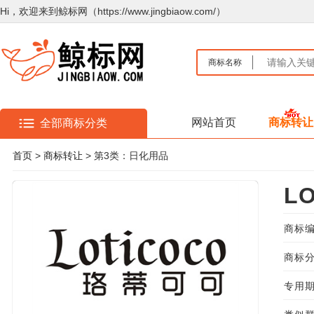
Hi，欢迎来到鲸标网（https://www.jingbiaow.com/）
商标名称
网站首页
商标转让
全部商标分类
首页
>
商标转让
> 第3类：日化用品
L
商标编
商标分
专用期限