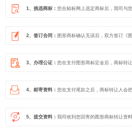
1、挑选商标：
您在鲸标网上选定商标后，我司与
2、签订合同：
图形商标确认无误后，双方签订《
3、办理公证：
您在支付图形商标定金后，商标转
4、邮寄资料：
您在支付尾款之后，商标转让人会
5、提交资料：
我司收到您回寄的图形商标转让资