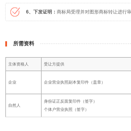
6、下发证明：
商标局受理并对图形商标转让进行审
所需资料
主体资格人
受让方提供
企业
企业营业执照副本复印件（盖章）
身份证正反面复印件（签字）
自然人
个体户营业执照（签字）