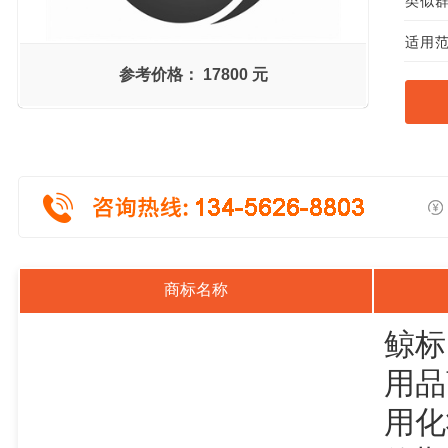
类似群组
适用范
参考价格：
17800 元
商标名称
鲸标
用品
用化