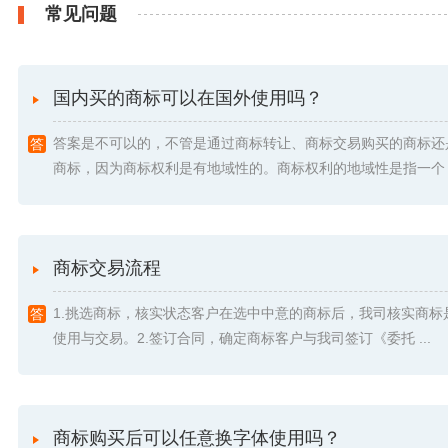
常见问题
国内买的商标可以在国外使用吗？
答案是不可以的，不管是通过商标转让、商标交易购买的商标还
商标，因为商标权利是有地域性的。商标权利的地域性是指一个 .
商标交易流程
1.挑选商标，核实状态客户在选中中意的商标后，我司核实商标
使用与交易。2.签订合同，确定商标客户与我司签订《委托 ...
商标购买后可以任意换字体使用吗？