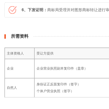
6、下发证明：
商标局受理并对图形商标转让进行审
所需资料
主体资格人
受让方提供
企业
企业营业执照副本复印件（盖章）
身份证正反面复印件（签字）
自然人
个体户营业执照（签字）