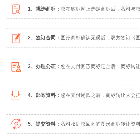
1、挑选商标：
您在鲸标网上选定商标后，我司与
2、签订合同：
图形商标确认无误后，双方签订《
3、办理公证：
您在支付图形商标定金后，商标转
4、邮寄资料：
您在支付尾款之后，商标转让人会
5、提交资料：
我司收到您回寄的图形商标转让资