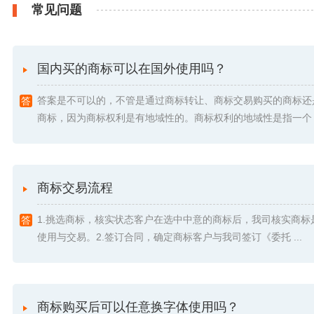
常见问题
国内买的商标可以在国外使用吗？
答案是不可以的，不管是通过商标转让、商标交易购买的商标还
商标，因为商标权利是有地域性的。商标权利的地域性是指一个 .
商标交易流程
1.挑选商标，核实状态客户在选中中意的商标后，我司核实商标
使用与交易。2.签订合同，确定商标客户与我司签订《委托 ...
商标购买后可以任意换字体使用吗？