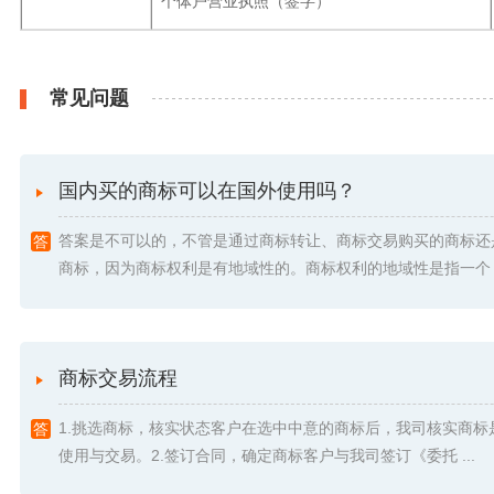
个体户营业执照（签字）
常见问题
国内买的商标可以在国外使用吗？
答案是不可以的，不管是通过商标转让、商标交易购买的商标还
商标，因为商标权利是有地域性的。商标权利的地域性是指一个 .
商标交易流程
1.挑选商标，核实状态客户在选中中意的商标后，我司核实商标
使用与交易。2.签订合同，确定商标客户与我司签订《委托 ...