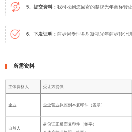
5、提交资料：
我司收到您回寄的凝视光年商标转
6、下发证明：
商标局受理并对凝视光年商标转让进
所需资料
主体资格人
受让方提供
企业
企业营业执照副本复印件（盖章）
身份证正反面复印件（签字）
自然人