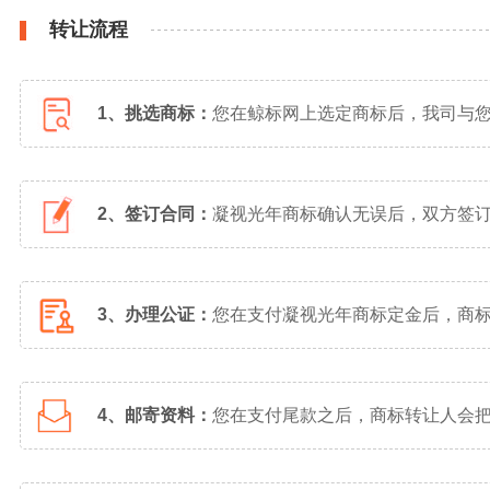
转让流程
1、挑选商标：
您在鲸标网上选定商标后，我司与
2、签订合同：
凝视光年商标确认无误后，双方签
3、办理公证：
您在支付凝视光年商标定金后，商
4、邮寄资料：
您在支付尾款之后，商标转让人会