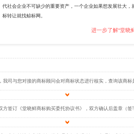
代社会企业不可缺少的重要资产，一个企业如果想发展壮大，
标转让就找鲸标网。
进一步了解“堂晓
，我司与您对接的商标顾问会对商标状态进行核实，查询该商标
双方签订《堂晓鲜商标购买委托协议书》，双方确认后盖章（签