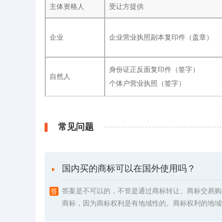
主体资格人
受让方提供
企业
企业营业执照副本复印件（盖章）
身份证正反面复印件（签字）
自然人
个体户营业执照（签字）
常见问题
国内买的商标可以在国外使用吗？
答案是不可以的，不管是通过商标转让、商标交易购
商标，因为商标权利是有地域性的。商标权利的地域性是