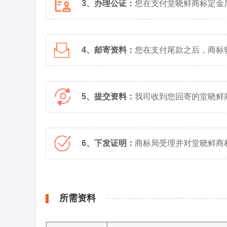
3、办理公证：
您在支付堂晓鲜商标定金
4、邮寄资料：
您在支付尾款之后，商标
5、提交资料：
我司收到您回寄的堂晓鲜
6、下发证明：
商标局受理并对堂晓鲜商
所需资料