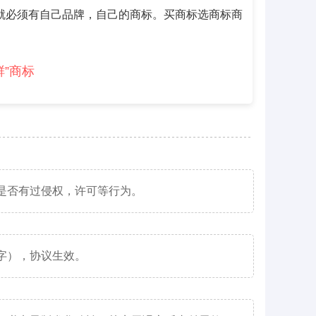
就必须有自己品牌，自己的商标。买商标选商标商
鲜”商标
是否有过侵权，许可等行为。
字），协议生效。