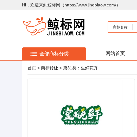
Hi，欢迎来到鲸标网（https://www.jingbiaow.com/）
商标名称
网站首页
全部商标分类
首页
>
商标转让
> 第31类：生鲜花卉