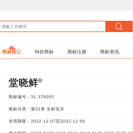
商标转让
特价商标
商标注册
商标资讯
®
堂晓鲜
商标编号：31-378093
商标分类：第31类 生鲜花卉
专用期限：2022-12-07至2032-12-06