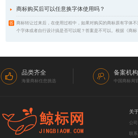
商标购买后可以任意换字体使用吗？
商标转让过来后，在使用过程中，如果对购买的商标原有字体不
个字体或者自行设计搞是否可以呢？答案是不可以。根据《商标 .
品类齐全
备案机
海量商标任您挑选
中国商标局
关
公司
联系