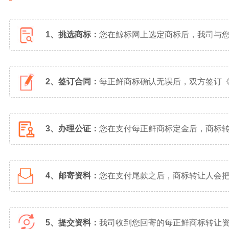
1、挑选商标：
您在鲸标网上选定商标后，我司与
2、签订合同：
每正鲜商标确认无误后，双方签订
3、办理公证：
您在支付每正鲜商标定金后，商标
4、邮寄资料：
您在支付尾款之后，商标转让人会
5、提交资料：
我司收到您回寄的每正鲜商标转让