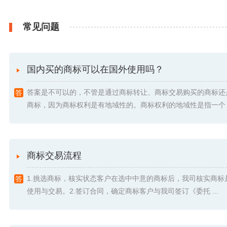
常见问题
国内买的商标可以在国外使用吗？
答案是不可以的，不管是通过商标转让、商标交易购买的商标还
商标，因为商标权利是有地域性的。商标权利的地域性是指一个 .
商标交易流程
1.挑选商标，核实状态客户在选中中意的商标后，我司核实商标
使用与交易。2.签订合同，确定商标客户与我司签订《委托 ...