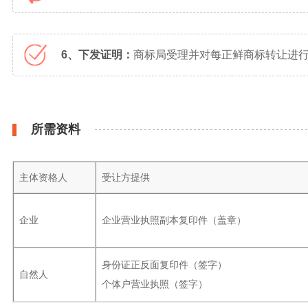
6、下发证明：
商标局受理并对每正鲜商标转让进行
所需资料
主体资格人
受让方提供
企业
企业营业执照副本复印件（盖章）
身份证正反面复印件（签字）
自然人
个体户营业执照（签字）