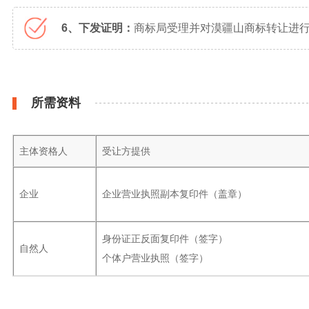
6、下发证明：
商标局受理并对漠疆山商标转让进行
所需资料
主体资格人
受让方提供
企业
企业营业执照副本复印件（盖章）
身份证正反面复印件（签字）
自然人
个体户营业执照（签字）