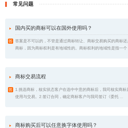
常见问题
国内买的商标可以在国外使用吗？
答案是不可以的，不管是通过商标转让、商标交易购买的商标还
商标，因为商标权利是有地域性的。商标权利的地域性是指一个 .
商标交易流程
1.挑选商标，核实状态客户在选中中意的商标后，我司核实商标
使用与交易。2.签订合同，确定商标客户与我司签订《委托 ...
商标购买后可以任意换字体使用吗？