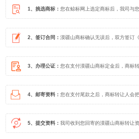
1、挑选商标：
您在鲸标网上选定商标后，我司与
2、签订合同：
漠疆山商标确认无误后，双方签订
3、办理公证：
您在支付漠疆山商标定金后，商标
4、邮寄资料：
您在支付尾款之后，商标转让人会
5、提交资料：
我司收到您回寄的漠疆山商标转让