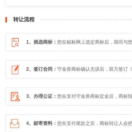
转让流程
1、挑选商标：
您在鲸标网上选定商标后，我司与
2、签订合同：
守金兽商标确认无误后，双方签订
3、办理公证：
您在支付守金兽商标定金后，商标
4、邮寄资料：
您在支付尾款之后，商标转让人会