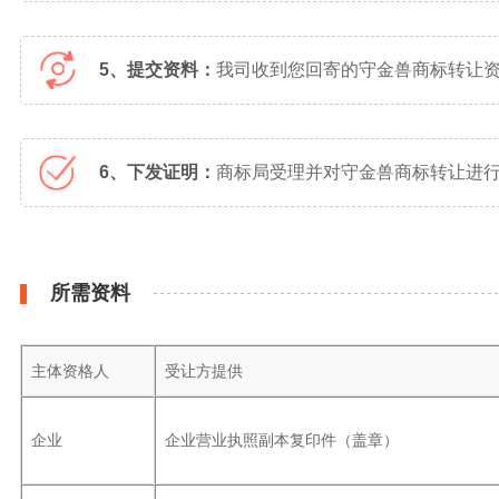
5、提交资料：
我司收到您回寄的守金兽商标转让
6、下发证明：
商标局受理并对守金兽商标转让进行
所需资料
主体资格人
受让方提供
企业
企业营业执照副本复印件（盖章）