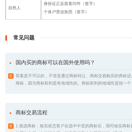
身份证正反面复印件（签字）
自然人
个体户营业执照（签字）
常见问题
国内买的商标可以在国外使用吗？
答案是不可以的，不管是通过商标转让、商标交易购买的商标还
商标，因为商标权利是有地域性的。商标权利的地域性是指一个 .
商标交易流程
1.挑选商标，核实状态客户在选中中意的商标后，我司核实商标