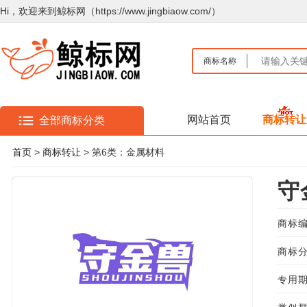
Hi，欢迎来到鲸标网（https://www.jingbiaow.com/）
商标名称
网站首页
商标转让
全部商标分类
首页
>
商标转让
> 第6类：金属材料
守
商标编
商标分
专用期限