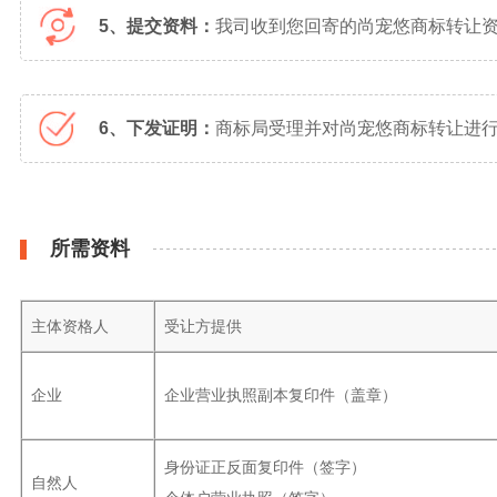
5、提交资料：
我司收到您回寄的尚宠悠商标转让
6、下发证明：
商标局受理并对尚宠悠商标转让进行
所需资料
主体资格人
受让方提供
企业
企业营业执照副本复印件（盖章）
身份证正反面复印件（签字）
自然人