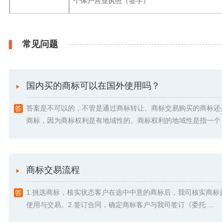
个体户营业执照（签字）
常见问题
国内买的商标可以在国外使用吗？
答案是不可以的，不管是通过商标转让、商标交易购买的商标还
商标，因为商标权利是有地域性的。商标权利的地域性是指一个 .
商标交易流程
1.挑选商标，核实状态客户在选中中意的商标后，我司核实商标
使用与交易。2.签订合同，确定商标客户与我司签订《委托 ...