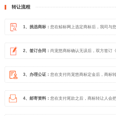
转让流程
1、挑选商标：
您在鲸标网上选定商标后，我司与
2、签订合同：
尚宠悠商标确认无误后，双方签订
3、办理公证：
您在支付尚宠悠商标定金后，商标
4、邮寄资料：
您在支付尾款之后，商标转让人会