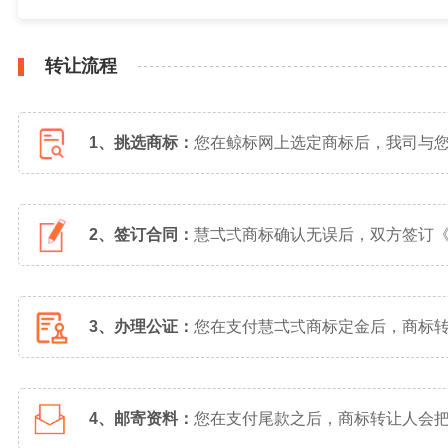
转让流程
1、挑选商标：
您在鲸标网上选定商标后，我司与
2、签订合同：
慧弌弍商标确认无误后，双方签订
3、办理公证：
您在支付慧弌弍商标定金后，商标
4、邮寄资料：
您在支付尾款之后，商标转让人会