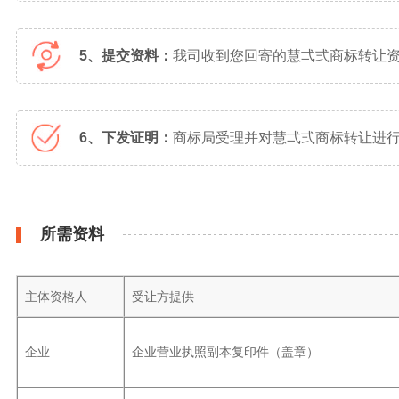
5、提交资料：
我司收到您回寄的慧弌弍商标转让
6、下发证明：
商标局受理并对慧弌弍商标转让进行
所需资料
主体资格人
受让方提供
企业
企业营业执照副本复印件（盖章）