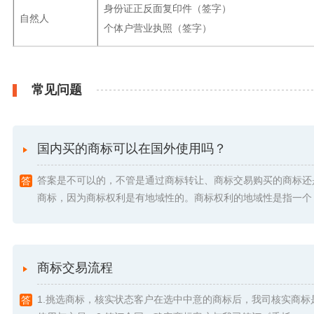
身份证正反面复印件（签字）
自然人
个体户营业执照（签字）
常见问题
国内买的商标可以在国外使用吗？
答案是不可以的，不管是通过商标转让、商标交易购买的商标还
商标，因为商标权利是有地域性的。商标权利的地域性是指一个 .
商标交易流程
1.挑选商标，核实状态客户在选中中意的商标后，我司核实商标