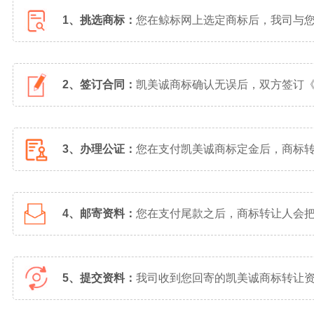
1、挑选商标：
您在鲸标网上选定商标后，我司与
2、签订合同：
凯美诚商标确认无误后，双方签订
3、办理公证：
您在支付凯美诚商标定金后，商标
4、邮寄资料：
您在支付尾款之后，商标转让人会
5、提交资料：
我司收到您回寄的凯美诚商标转让