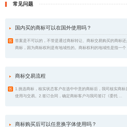
常见问题
国内买的商标可以在国外使用吗？
答案是不可以的，不管是通过商标转让、商标交易购买的商标还
商标，因为商标权利是有地域性的。商标权利的地域性是指一个 .
商标交易流程
1.挑选商标，核实状态客户在选中中意的商标后，我司核实商标
使用与交易。2.签订合同，确定商标客户与我司签订《委托 ...
商标购买后可以任意换字体使用吗？