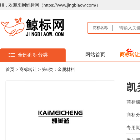
Hi，欢迎来到鲸标网（https://www.jingbiaow.com/）
商标名称
网站首页
商标转让
全部商标分类
首页
>
商标转让
> 第6类：金属材料
凯
商标编
商标分
专用期限