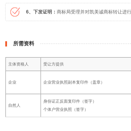
6、下发证明：
商标局受理并对凯美诚商标转让进行
所需资料
主体资格人
受让方提供
企业
企业营业执照副本复印件（盖章）
身份证正反面复印件（签字）
自然人
个体户营业执照（签字）