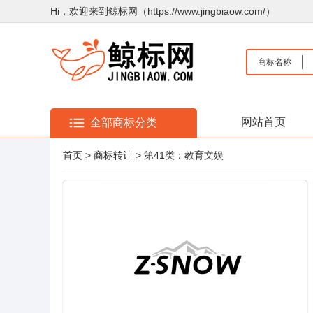
Hi，欢迎来到鲸标网（https://www.jingbiaow.com/）
商标名称
网站首页
全部商标分类
首页
>
商标转让
> 第41类：教育文娱