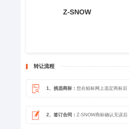
Z-SNOW
转让流程
1、挑选商标：
您在鲸标网上选定商标后
2、签订合同：
Z-SNOW商标确认无误