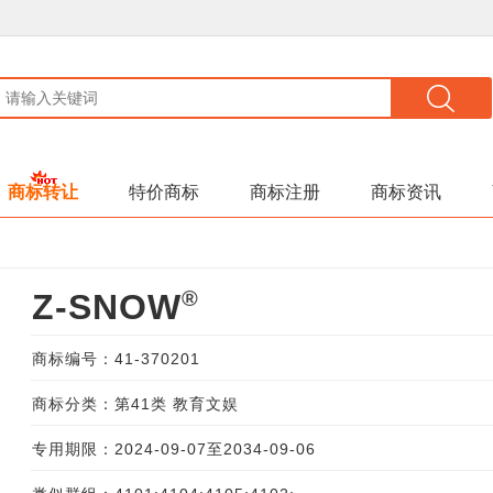
商标转让
特价商标
商标注册
商标资讯
®
Z-SNOW
商标编号：41-370201
商标分类：第41类 教育文娱
专用期限：2024-09-07至2034-09-06