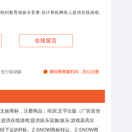
;组织教育或娱乐竞赛;在计算机网络上提供在线游戏;
在线留言
教育文娱商标，注册商品：培训;文字出版（广告宣传
提供在线游戏;提供娱乐设施;娱乐;游戏器具出
标为已经下证的R标。Z-SNOW商标转让、Z-SNOW商