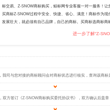
标交易、Z-SNOW商标购买，鲸标网专业客服一对一服务！让您
买商标Z-SNOW过程中安全、快捷、省心、满意！商标作为
发展壮大，就必须有自己品牌，自己的商标。买商标选商标商
进一步了解“Z-SN
，我司与您对接的商标顾问会对商标状态进行核实，查询该商标
后，双方签订《Z-SNOW商标购买委托协议书》，双方确认后盖