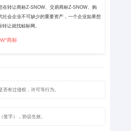
在转让商标Z-SNOW、交易商标Z-SNOW、购
现代社会企业不可缺少的重要资产，一个企业如果想
标转让就找鲸标网。
OW”商标
是否有过侵权，许可等行为。
章（签字），协议生效。