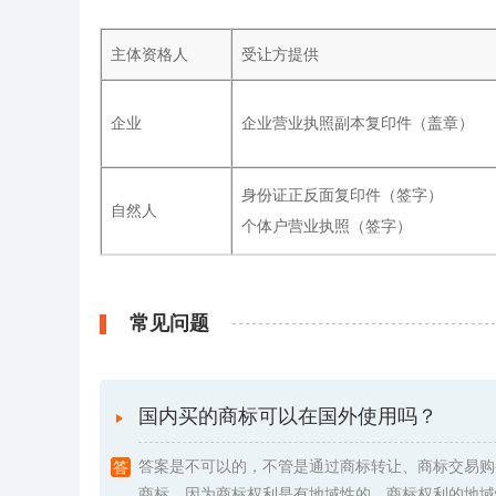
主体资格人
受让方提供
企业
企业营业执照副本复印件（盖章）
身份证正反面复印件（签字）
自然人
个体户营业执照（签字）
常见问题
国内买的商标可以在国外使用吗？
答案是不可以的，不管是通过商标转让、商标交易购
商标，因为商标权利是有地域性的。商标权利的地域性是