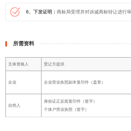
6、下发证明：
商标局受理并对诉减商标转让进行审
所需资料
主体资格人
受让方提供
企业
企业营业执照副本复印件（盖章）
身份证正反面复印件（签字）
自然人
个体户营业执照（签字）