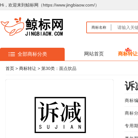
Hi，欢迎来到鲸标网（https://www.jingbiaow.com/）
商标名称
网站首页
商标转让
全部商标分类
首页
>
商标转让
> 第30类：面点饮品
诉
商标编
商标分
专用期限