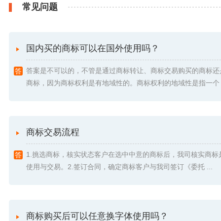
常见问题
国内买的商标可以在国外使用吗？
答案是不可以的，不管是通过商标转让、商标交易购买的商标还
商标，因为商标权利是有地域性的。商标权利的地域性是指一个 .
商标交易流程
1.挑选商标，核实状态客户在选中中意的商标后，我司核实商标
使用与交易。2.签订合同，确定商标客户与我司签订《委托 ...
商标购买后可以任意换字体使用吗？