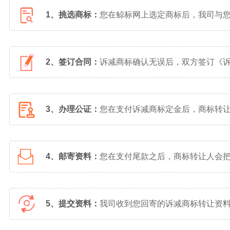
1、挑选商标：
您在鲸标网上选定商标后，我司与
2、签订合同：
诉减商标确认无误后，双方签订《
3、办理公证：
您在支付诉减商标定金后，商标转
4、邮寄资料：
您在支付尾款之后，商标转让人会
5、提交资料：
我司收到您回寄的诉减商标转让资