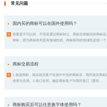
常见问题
国内买的商标可以在国外使用吗？
答案是不可以的，不管是通过商标转让、商标交易购买的商标还
商标，因为商标权利是有地域性的。商标权利的地域性是指一个 .
商标交易流程
1.挑选商标，核实状态客户在选中中意的商标后，我司核实商标
使用与交易。2.签订合同，确定商标客户与我司签订《委托 ...
商标购买后可以任意换字体使用吗？