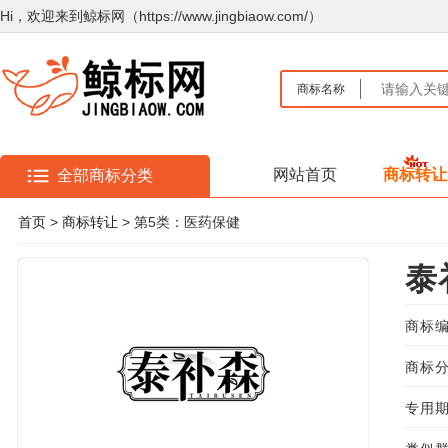
Hi，欢迎来到鲸标网（https://www.jingbiaow.com/）
商标名称
网站首页
商标转让
全部商标分类
首页
>
商标转让
> 第5类：医药保健
泰
商标编
商标分
专用期限