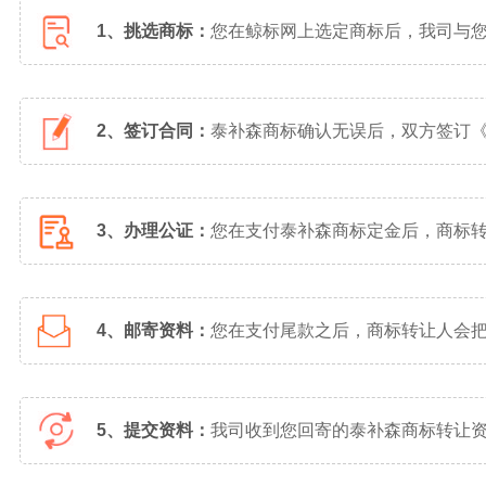
1、挑选商标：
您在鲸标网上选定商标后，我司与
2、签订合同：
泰补森商标确认无误后，双方签订
3、办理公证：
您在支付泰补森商标定金后，商标
4、邮寄资料：
您在支付尾款之后，商标转让人会
5、提交资料：
我司收到您回寄的泰补森商标转让