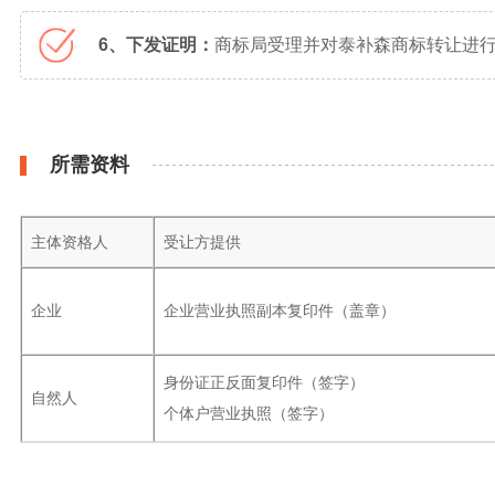
6、下发证明：
商标局受理并对泰补森商标转让进行
所需资料
主体资格人
受让方提供
企业
企业营业执照副本复印件（盖章）
身份证正反面复印件（签字）
自然人
个体户营业执照（签字）