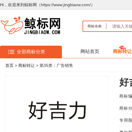
Hi，欢迎来到鲸标网（https://www.jingbiaow.com/）
商标名称
网站首页
商标转让
全部商标分类
首页
>
商标转让
> 第35类：广告销售
好
商标编
商标分
专用期限