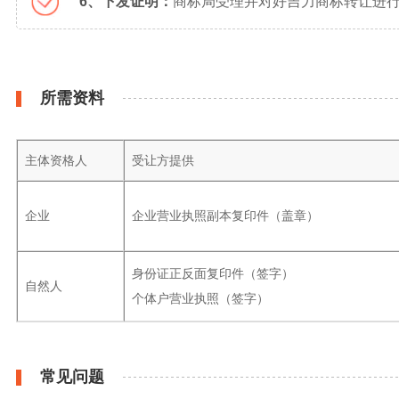
6、下发证明：
商标局受理并对好吉力商标转让进行
所需资料
主体资格人
受让方提供
企业
企业营业执照副本复印件（盖章）
身份证正反面复印件（签字）
自然人
个体户营业执照（签字）
常见问题