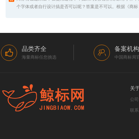
个字体或者自行设计搞是否可以呢？答案是不可以。根据《商标 .
品类齐全
备案机
海量商标任您挑选
中国商标局
关
公司
联系