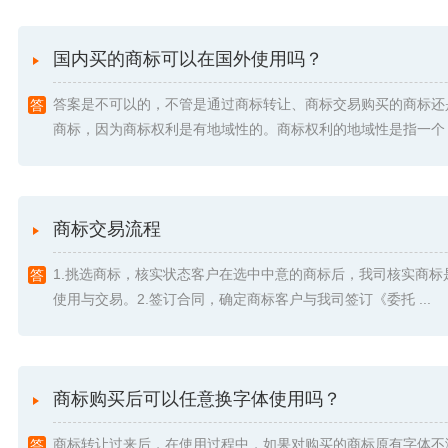
国内买的商标可以在国外使用吗？
答案是不可以的，不管是通过商标转让、商标交易购买的商标还
商标，因为商标权利是有地域性的。商标权利的地域性是指一个 .
商标交易流程
1.挑选商标，核实状态客户在选中中意的商标后，我司核实商标
使用与交易。2.签订合同，确定商标客户与我司签订《委托 ...
商标购买后可以任意换字体使用吗？
商标转让过来后，在使用过程中，如果对购买的商标原有字体不