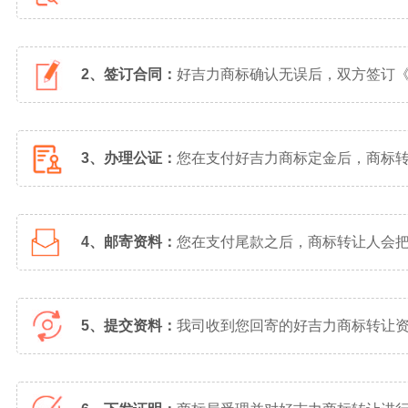
2、签订合同：
好吉力商标确认无误后，双方签订
3、办理公证：
您在支付好吉力商标定金后，商标
4、邮寄资料：
您在支付尾款之后，商标转让人会
5、提交资料：
我司收到您回寄的好吉力商标转让