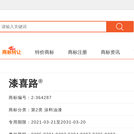
商标转让
特价商标
商标注册
商标资讯
®
漆喜路
商标编号：2-364287
商标分类：第2类 涂料油漆
专用期限：2021-03-21至2031-03-20