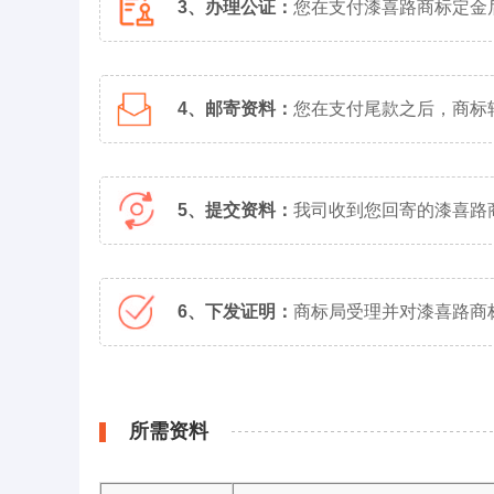
3、办理公证：
您在支付漆喜路商标定金
4、邮寄资料：
您在支付尾款之后，商标
5、提交资料：
我司收到您回寄的漆喜路
6、下发证明：
商标局受理并对漆喜路商
所需资料