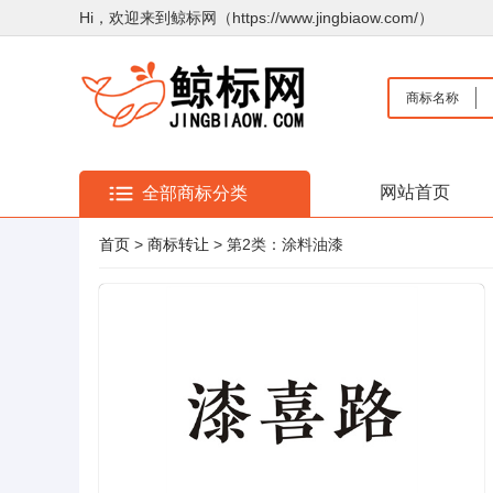
Hi，欢迎来到鲸标网（https://www.jingbiaow.com/）
商标名称
网站首页
全部商标分类
首页
>
商标转让
> 第2类：涂料油漆