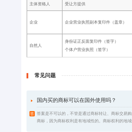
主体资格人
受让方提供
企业
企业营业执照副本复印件（盖章）
身份证正反面复印件（签字）
自然人
个体户营业执照（签字）
常见问题
国内买的商标可以在国外使用吗？
答案是不可以的，不管是通过商标转让、商标交易购
商标，因为商标权利是有地域性的。商标权利的地域性是