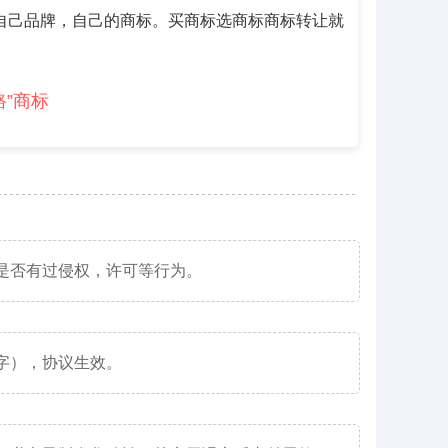
自己品牌，自己的商标。买商标选商标商标转让就
路”商标
是否有过侵权，许可等行为。
字），协议生效。