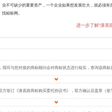
业不可缺少的重要资产，一个企业如果想发展壮大，就必须有
找鲸标网。
进一步了解“漆喜
，我司与您对接的商标顾问会对商标状态进行核实，查询该商标
双方签订《漆喜路商标购买委托协议书》，双方确认后盖章（签