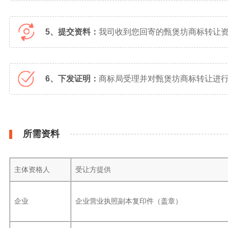
5、提交资料：
我司收到您回寄的甄煲坊商标转让
6、下发证明：
商标局受理并对甄煲坊商标转让进行
所需资料
主体资格人
受让方提供
企业
企业营业执照副本复印件（盖章）