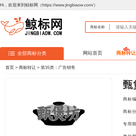
Hi，欢迎来到鲸标网（https://www.jingbiaow.com/）
商标名称
网站首页
商标转让
全部商标分类
首页
>
商标转让
> 第35类：广告销售
甄
商标编
商标分
专用期限