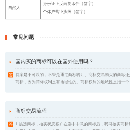
身份证正反面复印件（签字）
自然人
个体户营业执照（签字）
常见问题
国内买的商标可以在国外使用吗？
答案是不可以的，不管是通过商标转让、商标交易购买的商标还
商标，因为商标权利是有地域性的。商标权利的地域性是指一个 .
商标交易流程
1.挑选商标，核实状态客户在选中中意的商标后，我司核实商标