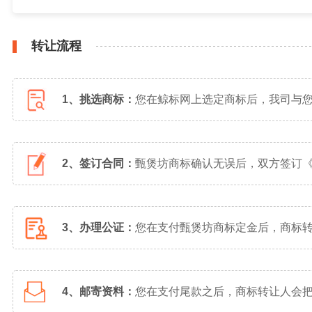
转让流程
1、挑选商标：
您在鲸标网上选定商标后，我司与
2、签订合同：
甄煲坊商标确认无误后，双方签订
3、办理公证：
您在支付甄煲坊商标定金后，商标
4、邮寄资料：
您在支付尾款之后，商标转让人会