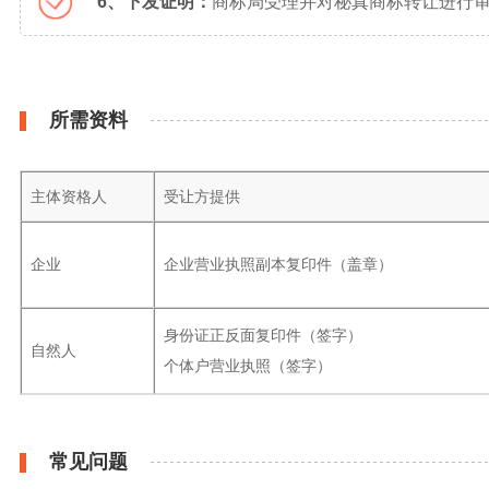
6、下发证明：
商标局受理并对秘真商标转让进行审
所需资料
主体资格人
受让方提供
企业
企业营业执照副本复印件（盖章）
身份证正反面复印件（签字）
自然人
个体户营业执照（签字）
常见问题