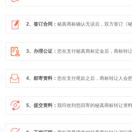
2、签订合同：
秘真商标确认无误后，双方签订《
3、办理公证：
您在支付秘真商标定金后，商标转
4、邮寄资料：
您在支付尾款之后，商标转让人会
5、提交资料：
我司收到您回寄的秘真商标转让资