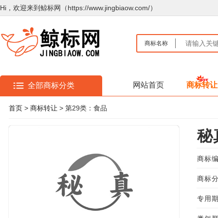
Hi，欢迎来到鲸标网（https://www.jingbiaow.com/）
商标名称
网站首页
商标转让
全部商标分类
首页
>
商标转让
> 第29类：食品
秘
商标编
商标分
专用期限