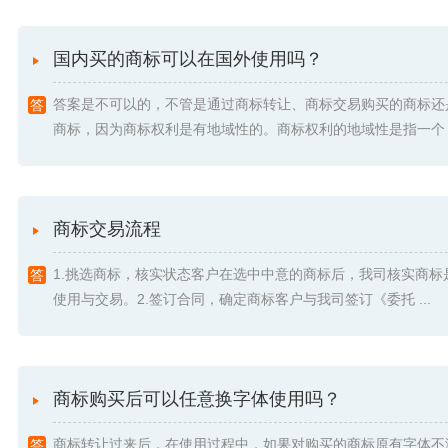
国内买的商标可以在国外使用吗？
答案是不可以的，不管是通过商标转让、商标交易购买的商标还
商标，因为商标权利是有地域性的。商标权利的地域性是指一个 .
商标交易流程
1.挑选商标，核实状态客户在选中中意的商标后，我司核实商标
使用与交易。2.签订合同，确定商标客户与我司签订《委托 ...
商标购买后可以任意换字体使用吗？
商标转让过来后，在使用过程中，如果对购买的商标原有字体不