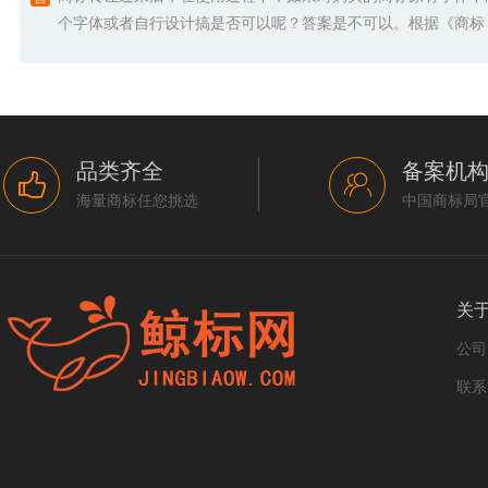
个字体或者自行设计搞是否可以呢？答案是不可以。根据《商标 .
品类齐全
备案机
海量商标任您挑选
中国商标局
关
公司
联系