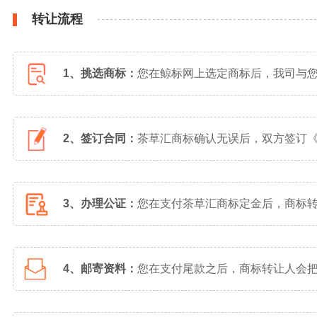
转让流程
1、挑选商标：
您在鲸标网上选定商标后，我司与
2、签订合同：
茶草汇商标确认无误后，双方签订
3、办理公证：
您在支付茶草汇商标定金后，商标
4、邮寄资料：
您在支付尾款之后，商标转让人会