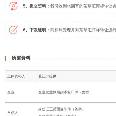
5、提交资料：
我司收到您回寄的茶草汇商标转让
6、下发证明：
商标局受理并对茶草汇商标转让进行
所需资料
主体资格人
受让方提供
企业
企业营业执照副本复印件（盖章）
身份证正反面复印件（签字）
自然人