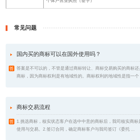
个体户营业执照（签字）
常见问题
国内买的商标可以在国外使用吗？
答案是不可以的，不管是通过商标转让、商标交易购买的商标还
商标，因为商标权利是有地域性的。商标权利的地域性是指一个 .
商标交易流程
1.挑选商标，核实状态客户在选中中意的商标后，我司核实商标
使用与交易。2.签订合同，确定商标客户与我司签订《委托 ...