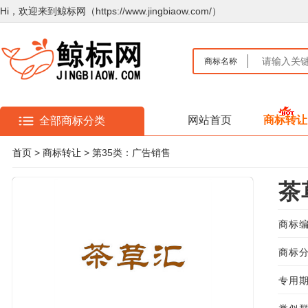
Hi，欢迎来到鲸标网（https://www.jingbiaow.com/）
商标名称
网站首页
商标转让
全部商标分类
首页
>
商标转让
> 第35类：广告销售
茶
商标编
商标分
专用期限