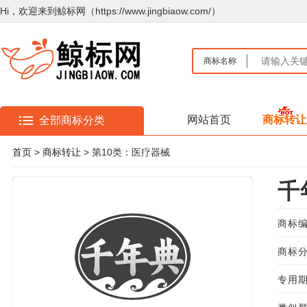
Hi，欢迎来到鲸标网（https://www.jingbiaow.com/）
商标名称
网站首页
商标转让
全部商标分类
首页
>
商标转让
> 第10类：医疗器械
千
商标编
商标分
专用期限