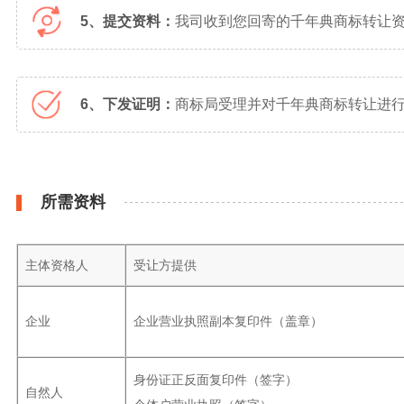
5、提交资料：
我司收到您回寄的千年典商标转让
6、下发证明：
商标局受理并对千年典商标转让进行
所需资料
主体资格人
受让方提供
企业
企业营业执照副本复印件（盖章）
身份证正反面复印件（签字）
自然人