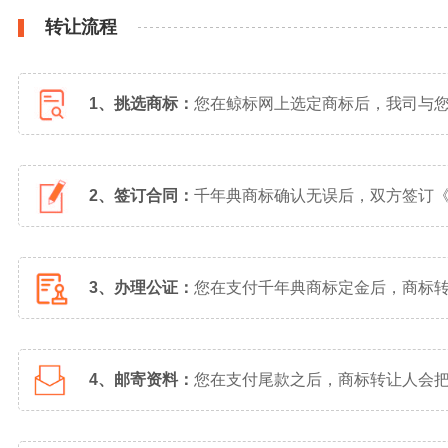
转让流程
1、挑选商标：
您在鲸标网上选定商标后，我司与
2、签订合同：
千年典商标确认无误后，双方签订
3、办理公证：
您在支付千年典商标定金后，商标
4、邮寄资料：
您在支付尾款之后，商标转让人会