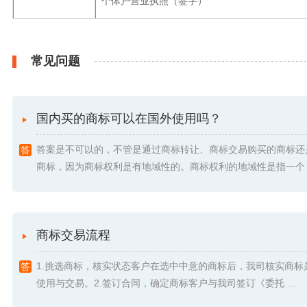
个体户营业执照（签字）
常见问题
国内买的商标可以在国外使用吗？
答案是不可以的，不管是通过商标转让、商标交易购买的商标还
商标，因为商标权利是有地域性的。商标权利的地域性是指一个 .
商标交易流程
1.挑选商标，核实状态客户在选中中意的商标后，我司核实商标
使用与交易。2.签订合同，确定商标客户与我司签订《委托 ...