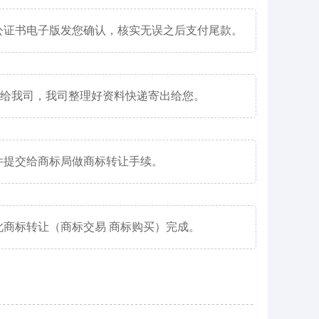
公证书电子版发您确认，核实无误之后支付尾款。
寄给我司，我司整理好资料快递寄出给您。
件提交给商标局做商标转让手续。
商标转让（商标交易 商标购买）完成。