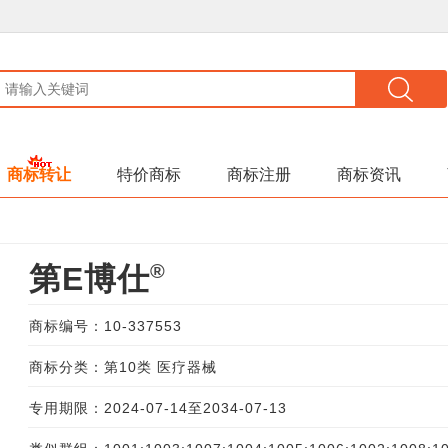
商标转让
特价商标
商标注册
商标资讯
®
第E博仕
商标编号：10-337553
商标分类：第10类 医疗器械
专用期限：2024-07-14至2034-07-13