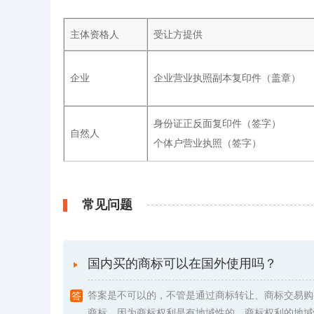
主体资格人
受让方提供
企业
企业营业执照副本复印件（盖章）
身份证正反面复印件（签字）
自然人
个体户营业执照（签字）
常见问题
国内买的商标可以在国外使用吗？
答案是不可以的，不管是通过商标转让、商标交易购
商标，因为商标权利是有地域性的。商标权利的地域性是