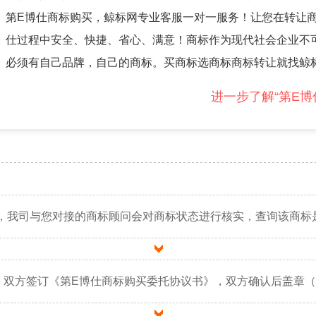
第E博仕商标购买，鲸标网专业客服一对一服务！让您在转让商
仕过程中安全、快捷、省心、满意！商标作为现代社会企业不
必须有自己品牌，自己的商标。买商标选商标商标转让就找鲸
进一步了解“第E博
，我司与您对接的商标顾问会对商标状态进行核实，查询该商标
，双方签订《第E博仕商标购买委托协议书》，双方确认后盖章