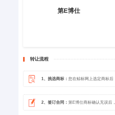
第E博仕
转让流程
1、挑选商标：
您在鲸标网上选定商标后
2、签订合同：
第E博仕商标确认无误后