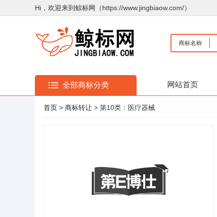
Hi，欢迎来到鲸标网（https://www.jingbiaow.com/）
商标名称
网站首页
全部商标分类
首页
>
商标转让
> 第10类：医疗器械