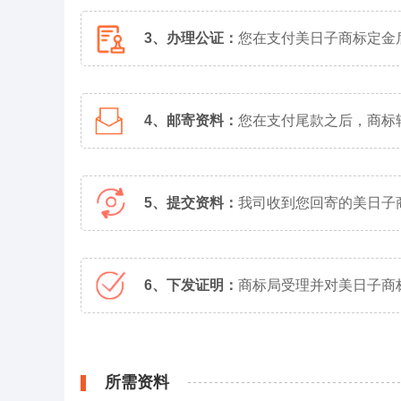
3、办理公证：
您在支付美日子商标定金
4、邮寄资料：
您在支付尾款之后，商标
5、提交资料：
我司收到您回寄的美日子
6、下发证明：
商标局受理并对美日子商
所需资料