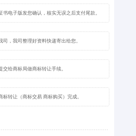
证书电子版发您确认，核实无误之后支付尾款。
我司，我司整理好资料快递寄出给您。
提交给商标局做商标转让手续。
商标转让（商标交易 商标购买）完成。