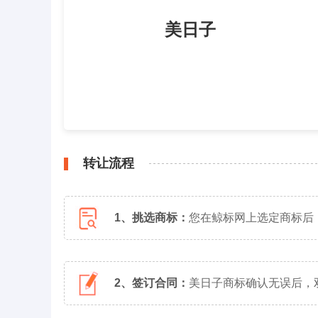
美日子
转让流程
1、挑选商标：
您在鲸标网上选定商标后
2、签订合同：
美日子商标确认无误后，