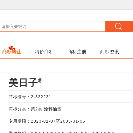
商标转让
特价商标
商标注册
商标资讯
®
美日子
商标编号：2-332231
商标分类：第2类 涂料油漆
专用期限：2023-01-07至2033-01-06