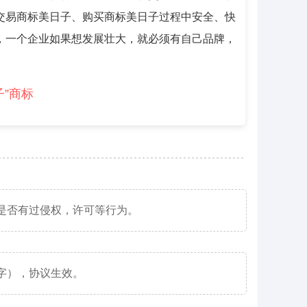
交易商标美日子、购买商标美日子过程中安全、快
，一个企业如果想发展壮大，就必须有自己品牌，
子”商标
是否有过侵权，许可等行为。
字），协议生效。