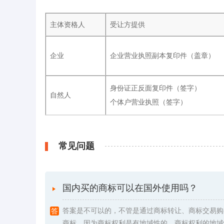
主体资格人
受让方提供
企业
企业营业执照副本复印件（盖章）
身份证正反面复印件（签字）
自然人
个体户营业执照（签字）
常见问题
国内买的商标可以在国外使用吗？
答案是不可以的，不管是通过商标转让、商标交易购
商标，因为商标权利是有地域性的。商标权利的地域性是