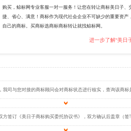
购买，鲸标网专业客服一对一服务！让您在转让商标美日子、
捷、省心、满意！商标作为现代社会企业不可缺少的重要资产
自己的商标。买商标选商标商标转让就找鲸标网。
进一步了解“美日
，我司与您对接的商标顾问会对商标状态进行核实，查询该商标
双方签订《美日子商标购买委托协议书》，双方确认后盖章（签