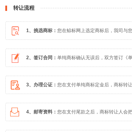
转让流程
1、挑选商标：
您在鲸标网上选定商标后，我司与
2、签订合同：
单纯商标确认无误后，双方签订《
3、办理公证：
您在支付单纯商标定金后，商标转
4、邮寄资料：
您在支付尾款之后，商标转让人会