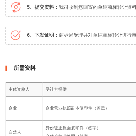
5、提交资料：
我司收到您回寄的单纯商标转让资
6、下发证明：
商标局受理并对单纯商标转让进行审
所需资料
主体资格人
受让方提供
企业
企业营业执照副本复印件（盖章）
身份证正反面复印件（签字）
自然人