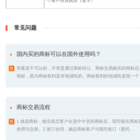
个体户营业执照（签字）
常见问题
国内买的商标可以在国外使用吗？
答案是不可以的，不管是通过商标转让、商标交易购买的商标还
商标，因为商标权利是有地域性的。商标权利的地域性是指一个 .
商标交易流程
1.挑选商标，核实状态客户在选中中意的商标后，我司核实商标
使用与交易。2.签订合同，确定商标客户与我司签订《委托 ...