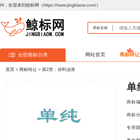
Hi，欢迎来到鲸标网（https://www.jingbiaow.com/）
商标名称
网站首页
商标转让
全部商标分类
首页
>
商标转让
> 第2类：涂料油漆
单
商标编
商标分
专用期限