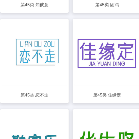
第45类 知彼意
第45类 固鸿
查看详情
查看详情
第45类 恋不走
第45类 佳缘定
查看详情
查看详情