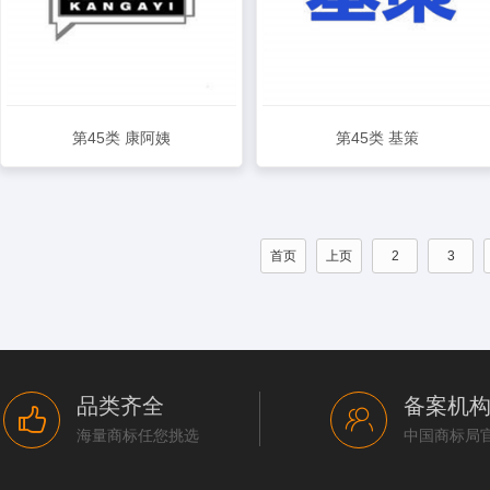
第45类 康阿姨
第45类 基策
查看详情
查看详情
首页
上页
2
3
品类齐全
备案机
海量商标任您挑选
中国商标局