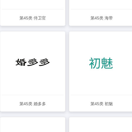
第45类 侍卫官
第45类 海带
查看详情
查看详情
第45类 婚多多
第45类 初魅
查看详情
查看详情