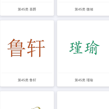
第45类 喜爵
第45类 微倾
查看详情
查看详情
第45类 鲁轩
第45类 瑾瑜
查看详情
查看详情