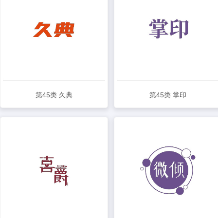
第45类 久典
第45类 掌印
查看详情
查看详情