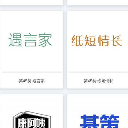
查看详情
查看详情
第45类 遇言家
第45类 纸短情长
查看详情
查看详情