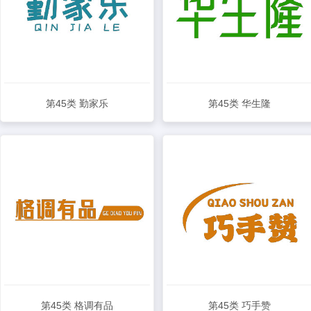
第45类 勤家乐
第45类 华生隆
查看详情
查看详情
第45类 格调有品
第45类 巧手赞