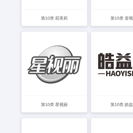
第10类 窈美莉
第10类 壹
查看详情
查看详情
第10类 星视丽
第10类 皓
查看详情
查看详情