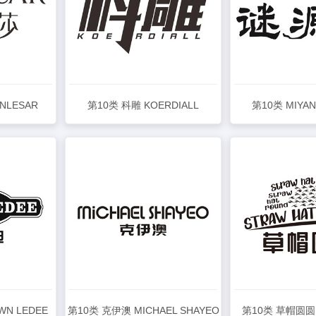
NLESAR
第10类 科雕 KOERDIALL
第10类 MIYA
查看详情
查看
N LEDEE
第10类 克伊澳 MICHAEL SHAYEO
第10类 草帽圆圆 