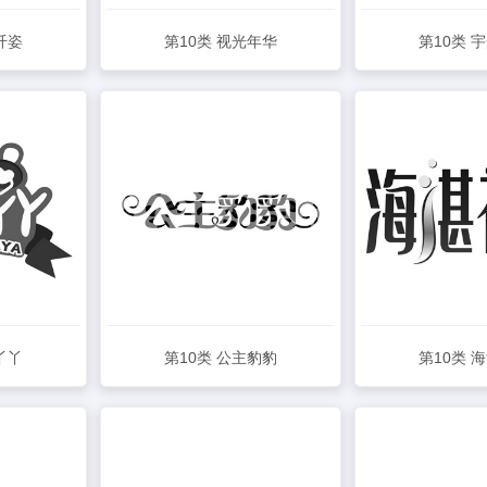
纤姿
第10类 视光年华
第10类 
查看详情
查看
丫丫
第10类 公主豹豹
第10类 
查看详情
查看