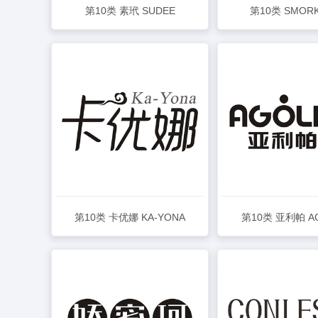
第10类 素玳 SUDEE
第10类 SMORK
查看详情
查看详情
第10类 卡优娜 KA-YONA
第10类 亚利帕 AG
查看详情
查看详情