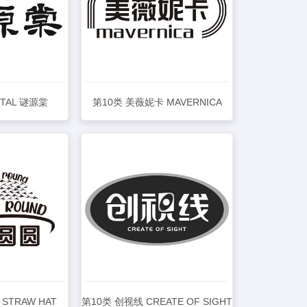
NTAL 谜源棠
第10类 美薇妮卡 MAVERNICA
详情
查看详情
STRAW HAT
第10类 创视线 CREATE OF SIGHT