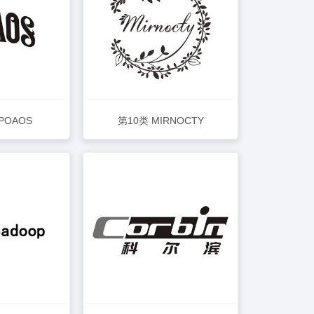
IPOAOS
第10类 MIRNOCTY
详情
查看详情