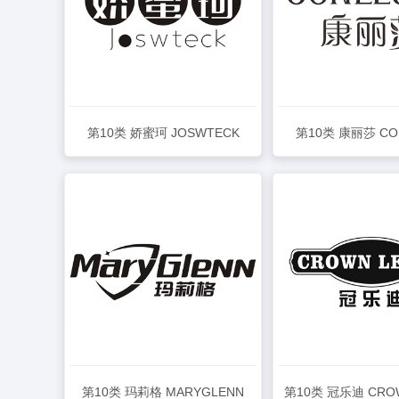
第10类 娇蜜珂 JOSWTECK
第10类 康丽莎 CO
查看详情
查看详情
第10类 玛莉格 MARYGLENN
第10类 冠乐迪 CROW