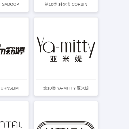
 SADOOP
第10类 科尔滨 CORBIN
详情
查看详情
URNSLIM
第10类 YA-MITTY 亚米媞
详情
查看详情