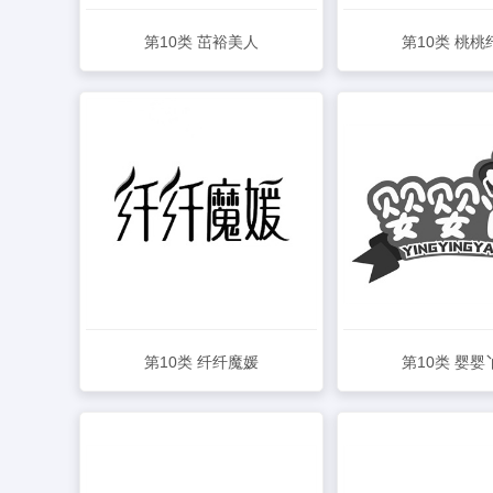
第10类 茁裕美人
第10类 桃桃
查看详情
查看详情
第10类 纤纤魔媛
第10类 婴婴
查看详情
查看详情