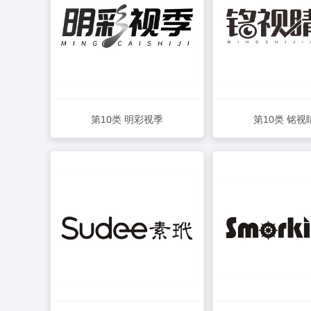
第10类 明彩视季
第10类 铭视
查看详情
查看详情